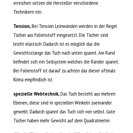
erreichen setzen die Hersteller verschiedene
Technikern ein:
Tension,
Bei Tension Leinwänden werden in der Regel
Tücher aus Folienstoff eingesetzt. Die Tücher sind
leicht elastisch. Dadurch ist es möglich das die
Gewichtsstange das Tuch nach unten spannt. Am Rand
befindet sich ein Seilsystem welches die Ränder spannt.
Bei Folienstoff ist darauf zu achten das dieser oftmals
Klima empfindlich ist.
spezielle Webtechnik,
Das Tuch besteht aus mehren
Ebenen, diese sind in speziellen Winkeln zueinander
gewebt. Dadurch spannt das Tuch sich von selbst. Gute
Tücher haben mehr Gewicht auf dem Quadratmeter.