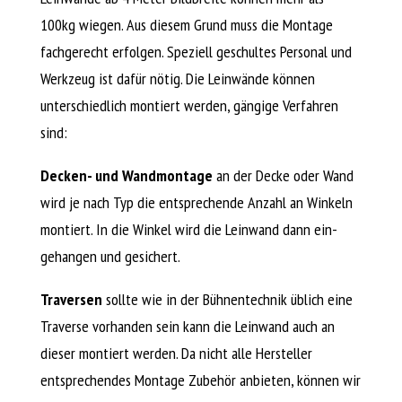
100kg wiegen. Aus diesem Grund muss die Montage
fachgerecht erfolgen. Speziell geschultes Personal und
Werkzeug ist dafür nötig. Die Leinwände können
unterschiedlich montiert werden, gängige Verfahren
sind:
Decken- und Wandmontage
an der Decke oder Wand
wird je nach Typ die entsprechende Anzahl an Winkeln
montiert. In die Winkel wird die Leinwand dann ein-
gehangen und gesichert.
Traversen
sollte wie in der Bühnentechnik üblich eine
Traverse vorhanden sein kann die Leinwand auch an
dieser montiert werden. Da nicht alle Hersteller
entsprechendes Montage Zubehör anbieten, können wir