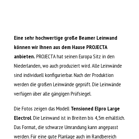
Eine sehr hochwertige große Beamer Leinwand
können wir Ihnen aus dem Hause PROJECTA
anbieten.
PROJECTA hat seinen Europa Sitz in den
Niederlanden, wo auch produziert wird. Alle Leinwände
sind individuell konfigurierbar. Nach der Produktion
werden die großen Leinwände geprüft. Die Leinwände
verfügen über alle gängigen Prüfsiegel.
Die Fotos zeigen das Modell
Tensioned Elpro Large
Electrol
. Die Leinwand ist in Breiten bis 4,5m erhältlich.
Das Format, die schwarze Umrandung kann angepasst
werden. Für eine gute Planlage auch im Randbereich