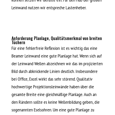
Leinwand nutzen wir entspreche Lastenheber.
Anforderung Planlage, Qualitätsmerkmal von breiten
Tüchern
Für eine fehlerfreie Reflexion ist es wichtig das eine
Beamer Leinwand eine gute Planlage hat. Wenn sich auf
der Leinwand Wellen abzeichnen wir das im projizierten
Bild durch abknickende Linien deutlich. Insbesondere
bei Office, Excel wirkt das sehr störend. Qualitativ
hochwertige Projektionsleinwände haben über die
gesamte Breite eine gleichmäßige Planlage. Auch an
den Rändern sollte es keine Wellenbildung geben, die
sogenannten Eselsohren. Um eine gute Planlage zu