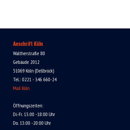
Anschrift Köln
Waltherstraße 80
Gebäude 2012
51069 Köln (Dellbrück)
Tel.: 0221 - 346 660-24
Mail Köln
Öffnungszeiten:
Di.-Fr. 13:00 -18:00 Uhr
Do. 13:00 -20:00 Uhr