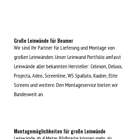
Große Leinwände für Beamer
Wir sind Ihr Partner für Lieferung und Montage von
großen Leinwänden.
Unser Leinwand Portfolio umfasst
Leinwände aller bekannten Hersteller: Celexon, Deluxx,
Projecta, Adeo, Screenline, WS Spalluto, Kauber, Elite
Screens und weitere. Den Montageservice bieten wir
Bundesweit an.
Montagemöglichkeiten für große Leinwände
Leinwände ab 4 Meter Bildbreite können mehr als