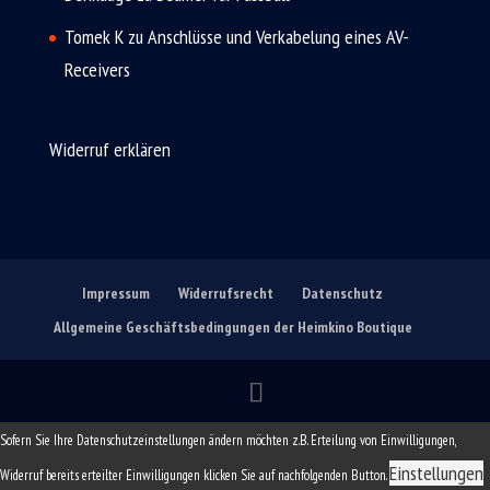
Tomek K
zu
Anschlüsse und Verkabelung eines AV-
Receivers
Widerruf erklären
Impressum
Widerrufsrecht
Datenschutz
Allgemeine Geschäftsbedingungen der Heimkino Boutique
Sofern Sie Ihre Datenschutzeinstellungen ändern möchten z.B. Erteilung von Einwilligungen,
Einstellungen
Widerruf bereits erteilter Einwilligungen klicken Sie auf nachfolgenden Button.