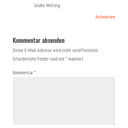
Grüße Witting
Antworten
Kommentar absenden
Deine E-Mail-Adresse wird nicht veröffentlicht.
Erforderliche Felder sind mit
*
markiert
Kommentar
*