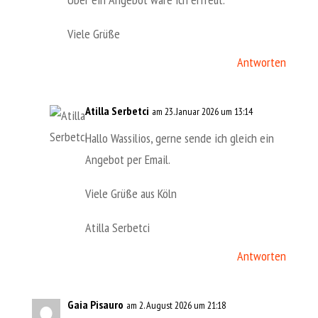
Viele Grüße
Antworten
Atilla Serbetci
am 23. Januar 2026 um 13:14
Hallo Wassilios, gerne sende ich gleich ein
Angebot per Email.
Viele Grüße aus Köln
Atilla Serbetci
Antworten
Gaia Pisauro
am 2. August 2026 um 21:18