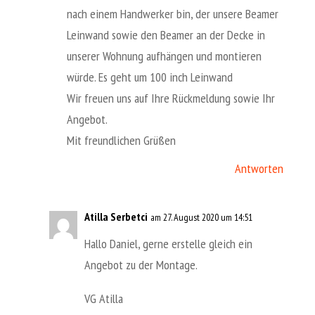
nach einem Handwerker bin, der unsere Beamer
Leinwand sowie den Beamer an der Decke in
unserer Wohnung aufhängen und montieren
würde. Es geht um 100 inch Leinwand
Wir freuen uns auf Ihre Rückmeldung sowie Ihr
Angebot.
Mit freundlichen Grüßen
Antworten
Atilla Serbetci
am 27. August 2020 um 14:51
Hallo Daniel, gerne erstelle gleich ein
Angebot zu der Montage.
VG Atilla