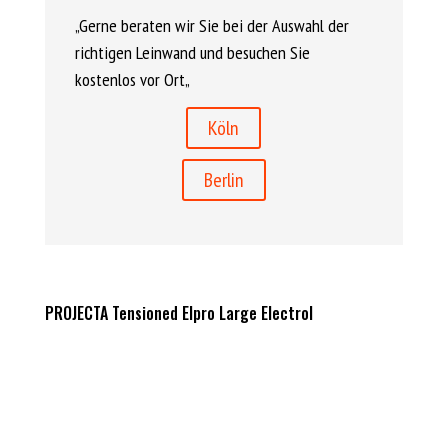
„Gerne beraten wir Sie bei der Auswahl der
richtigen Leinwand und besuchen Sie
kostenlos vor Ort
„
Köln
Berlin
PROJECTA Tensioned Elpro Large Electrol