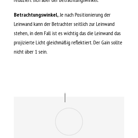
Betrachtungswinkel,
Je nach Positionierung der
Leinwand kann der Betrachter seitlich zur Leinwand
stehen, in dem Fall ist es wichtig das die Leinwand das
projizierte Licht gleichmäßig reflektiert. Der Gain sollte
nicht über 1 sein.