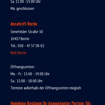
Sa. 11:00 -15:00 Uhr
Mo. geschlossen
Anschrift Berlin
Senefelder Straße 30
10437 Berlin
Tel.: 030 - 47 37 58-02
Mail Berlin
Öffnungszeiten:
Mo. - Fr.: 13:00 - 19:00 Uhr
Sa.: 13:00 - 18:00 Uhr
Termine außerhalb der Öffnungszeiten möglich
Heimkino Boutique Ihr kompetenter Partner für: