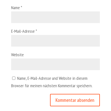
Name
*
E-Mail-Adresse
*
Website
Name, E-Mail-Adresse und Website in diesem
Browser für meinen nächsten Kommentar speichern.