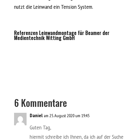
nutzt die Leinwand ein Tension System.
Referenzen Leinwandmontage für Beamer der
Medientechnik Witting GmbH
6 Kommentare
Daniel
am 25. August 2020 um 19:45
Guten Tag,
hiermit schreibe ich Ihnen, da ich auf der Suche