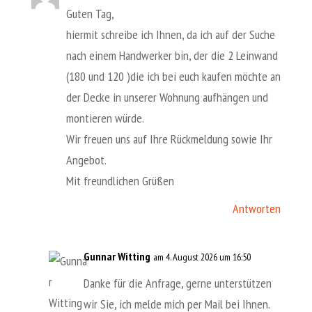
Guten Tag,
hiermit schreibe ich Ihnen, da ich auf der Suche
nach einem Handwerker bin, der die 2 Leinwand
(180 und 120 )die ich bei euch kaufen möchte an
der Decke in unserer Wohnung aufhängen und
montieren würde.
Wir freuen uns auf Ihre Rückmeldung sowie Ihr
Angebot.
Mit freundlichen Grüßen
Antworten
Gunnar Witting
am 4. August 2026 um 16:50
Danke für die Anfrage, gerne unterstützen
wir Sie, ich melde mich per Mail bei Ihnen.