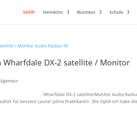
SHOP
Heimkino
Business
Schule
 Wharfdale DX-2 satellite / Monitor
Allgemein
rfdale DX-2 satellite/Monitor Audio Radius
sofort für bessere Laune! Jolina Praktikantin Die Optik Ich habe die