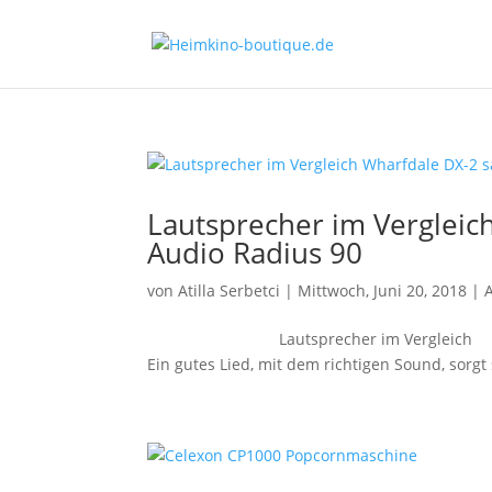
Lautsprecher im Vergleich
Audio Radius 90
von
Atilla Serbetci
|
Mittwoch, Juni 20, 2018
|
Lautsprecher im Vergleich Wha
Ein gutes Lied, mit dem richtigen Sound, sorgt 